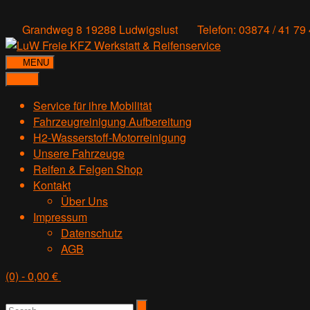
Grandweg 8 19288 Ludwigslust
Telefon: 03874 / 41 79
MENU
Service für ihre Mobilität
Fahrzeugreinigung Aufbereitung
H2-Wasserstoff-Motorreinigung
Unsere Fahrzeuge
Reifen & Felgen Shop
Kontakt
Über Uns
Impressum
Datenschutz
AGB
(0)
- 0,00 €