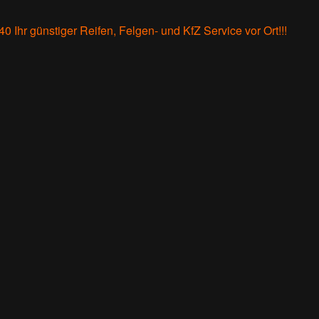
 40
Ihr günstiger Reifen, Felgen- und KfZ Service vor Ort!!!