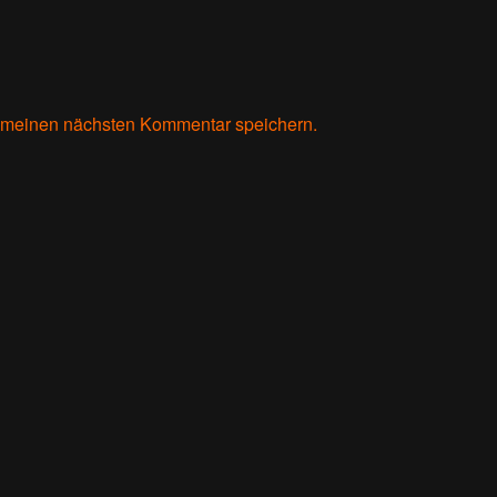
r meinen nächsten Kommentar speichern.