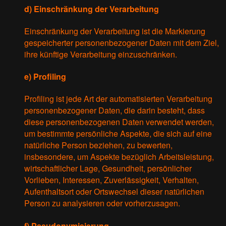
d) Einschränkung der Verarbeitung
Einschränkung der Verarbeitung ist die Markierung
gespeicherter personenbezogener Daten mit dem Ziel,
ihre künftige Verarbeitung einzuschränken.
e) Profiling
Profiling ist jede Art der automatisierten Verarbeitung
personenbezogener Daten, die darin besteht, dass
diese personenbezogenen Daten verwendet werden,
um bestimmte persönliche Aspekte, die sich auf eine
natürliche Person beziehen, zu bewerten,
insbesondere, um Aspekte bezüglich Arbeitsleistung,
wirtschaftlicher Lage, Gesundheit, persönlicher
Vorlieben, Interessen, Zuverlässigkeit, Verhalten,
Aufenthaltsort oder Ortswechsel dieser natürlichen
Person zu analysieren oder vorherzusagen.
f) Pseudonymisierung