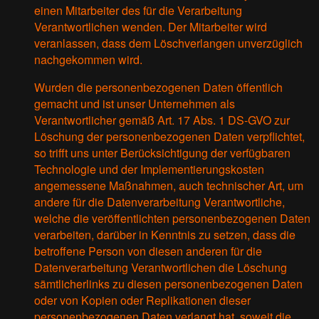
einen Mitarbeiter des für die Verarbeitung
Verantwortlichen wenden. Der Mitarbeiter wird
veranlassen, dass dem Löschverlangen unverzüglich
nachgekommen wird.
Wurden die personenbezogenen Daten öffentlich
gemacht und ist unser Unternehmen als
Verantwortlicher gemäß Art. 17 Abs. 1 DS-GVO zur
Löschung der personenbezogenen Daten verpflichtet,
so trifft uns unter Berücksichtigung der verfügbaren
Technologie und der Implementierungskosten
angemessene Maßnahmen, auch technischer Art, um
andere für die Datenverarbeitung Verantwortliche,
welche die veröffentlichten personenbezogenen Daten
verarbeiten, darüber in Kenntnis zu setzen, dass die
betroffene Person von diesen anderen für die
Datenverarbeitung Verantwortlichen die Löschung
sämtlicherlinks zu diesen personenbezogenen Daten
oder von Kopien oder Replikationen dieser
personenbezogenen Daten verlangt hat, soweit die