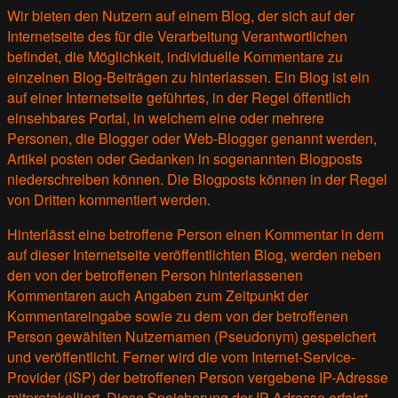
Wir bieten den Nutzern auf einem Blog, der sich auf der
Internetseite des für die Verarbeitung Verantwortlichen
befindet, die Möglichkeit, individuelle Kommentare zu
einzelnen Blog-Beiträgen zu hinterlassen. Ein Blog ist ein
auf einer Internetseite geführtes, in der Regel öffentlich
einsehbares Portal, in welchem eine oder mehrere
Personen, die Blogger oder Web-Blogger genannt werden,
Artikel posten oder Gedanken in sogenannten Blogposts
niederschreiben können. Die Blogposts können in der Regel
von Dritten kommentiert werden.
Hinterlässt eine betroffene Person einen Kommentar in dem
auf dieser Internetseite veröffentlichten Blog, werden neben
den von der betroffenen Person hinterlassenen
Kommentaren auch Angaben zum Zeitpunkt der
Kommentareingabe sowie zu dem von der betroffenen
Person gewählten Nutzernamen (Pseudonym) gespeichert
und veröffentlicht. Ferner wird die vom Internet-Service-
Provider (ISP) der betroffenen Person vergebene IP-Adresse
mitprotokolliert. Diese Speicherung der IP-Adresse erfolgt