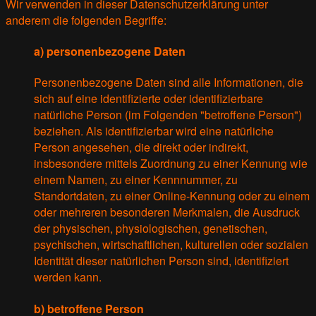
Wir verwenden in dieser Datenschutzerklärung unter
anderem die folgenden Begriffe:
a) personenbezogene Daten
Personenbezogene Daten sind alle Informationen, die
sich auf eine identifizierte oder identifizierbare
natürliche Person (im Folgenden "betroffene Person")
beziehen. Als identifizierbar wird eine natürliche
Person angesehen, die direkt oder indirekt,
insbesondere mittels Zuordnung zu einer Kennung wie
einem Namen, zu einer Kennnummer, zu
Standortdaten, zu einer Online-Kennung oder zu einem
oder mehreren besonderen Merkmalen, die Ausdruck
der physischen, physiologischen, genetischen,
psychischen, wirtschaftlichen, kulturellen oder sozialen
Identität dieser natürlichen Person sind, identifiziert
werden kann.
b) betroffene Person