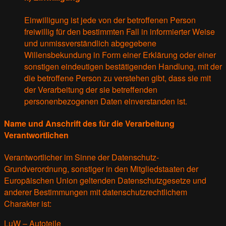
Einwilligung ist jede von der betroffenen Person
freiwillig für den bestimmten Fall in informierter Weise
und unmissverständlich abgegebene
Willensbekundung in Form einer Erklärung oder einer
sonstigen eindeutigen bestätigenden Handlung, mit der
die betroffene Person zu verstehen gibt, dass sie mit
der Verarbeitung der sie betreffenden
personenbezogenen Daten einverstanden ist.
Name und Anschrift des für die Verarbeitung
Verantwortlichen
Verantwortlicher im Sinne der Datenschutz-
Grundverordnung, sonstiger in den Mitgliedstaaten der
Europäischen Union geltenden Datenschutzgesetze und
anderer Bestimmungen mit datenschutzrechtlichem
Charakter ist:
LuW – Autoteile