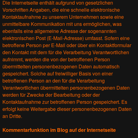
Die Internetseite enthält aufgrund von gesetzlichen
Vorschriften Angaben, die eine schnelle elektronische
Kontaktaufnahme zu unserem Unternehmen sowie eine
unmittelbare Kommunikation mit uns ermöglichen, was
ebenfalls eine allgemeine Adresse der sogenannten
elektronischen Post (E-Mail-Adresse) umfasst. Sofern eine
betroffene Person per E-Mail oder über ein Kontaktformular
den Kontakt mit dem für die Verarbeitung Verantwortlichen
aufnimmt, werden die von der betroffenen Person
übermittelten personenbezogenen Daten automatisch
gespeichert. Solche auf freiwilliger Basis von einer
betroffenen Person an den für die Verarbeitung
Verantwortlichen übermittelten personenbezogenen Daten
werden für Zwecke der Bearbeitung oder der
Kontaktaufnahme zur betroffenen Person gespeichert. Es
erfolgt keine Weitergabe dieser personenbezogenen Daten
an Dritte.
Kommentarfunktion im Blog auf der Internetseite