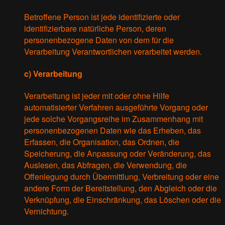
Betroffene Person ist jede identifizierte oder
identifizierbare natürliche Person, deren
personenbezogene Daten von dem für die
Verarbeitung Verantwortlichen verarbeitet werden.
c) Verarbeitung
Verarbeitung ist jeder mit oder ohne Hilfe
automatisierter Verfahren ausgeführte Vorgang oder
jede solche Vorgangsreihe im Zusammenhang mit
personenbezogenen Daten wie das Erheben, das
Erfassen, die Organisation, das Ordnen, die
Speicherung, die Anpassung oder Veränderung, das
Auslesen, das Abfragen, die Verwendung, die
Offenlegung durch Übermittlung, Verbreitung oder eine
andere Form der Bereitstellung, den Abgleich oder die
Verknüpfung, die Einschränkung, das Löschen oder die
Vernichtung.