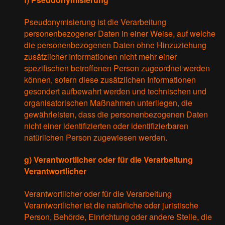
Pseudonymisierung ist die Verarbeitung
personenbezogener Daten in einer Weise, auf welche
die personenbezogenen Daten ohne Hinzuziehung
zusätzlicher Informationen nicht mehr einer
spezifischen betroffenen Person zugeordnet werden
können, sofern diese zusätzlichen Informationen
gesondert aufbewahrt werden und technischen und
organisatorischen Maßnahmen unterliegen, die
gewährleisten, dass die personenbezogenen Daten
nicht einer identifizierten oder identifizierbaren
natürlichen Person zugewiesen werden.
g) Verantwortlicher oder für die Verarbeitung
Verantwortlicher
Verantwortlicher oder für die Verarbeitung
Verantwortlicher ist die natürliche oder juristische
Person, Behörde, Einrichtung oder andere Stelle, die