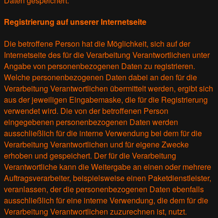
Daten gespeichert.
Registrierung auf unserer Internetseite
Die betroffene Person hat die Möglichkeit, sich auf der
Internetseite des für die Verarbeitung Verantwortlichen unter
Angabe von personenbezogenen Daten zu registrieren.
Welche personenbezogenen Daten dabei an den für die
Verarbeitung Verantwortlichen übermittelt werden, ergibt sich
aus der jeweiligen Eingabemaske, die für die Registrierung
verwendet wird. Die von der betroffenen Person
eingegebenen personenbezogenen Daten werden
ausschließlich für die interne Verwendung bei dem für die
Verarbeitung Verantwortlichen und für eigene Zwecke
erhoben und gespeichert. Der für die Verarbeitung
Verantwortliche kann die Weitergabe an einen oder mehrere
Auftragsverarbeiter, beispielsweise einen Paketdienstleister,
veranlassen, der die personenbezogenen Daten ebenfalls
ausschließlich für eine interne Verwendung, die dem für die
Verarbeitung Verantwortlichen zuzurechnen ist, nutzt.