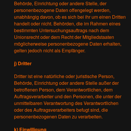
Behörde, Einrichtung oder andere Stelle, der
personenbezogene Daten offengelegt werden,
unabhängig davon, ob es sich bei ihr um einen Dritten
handelt oder nicht. Behörden, die im Rahmen eines
bestimmten Untersuchungsauftrags nach dem
Unionsrecht oder dem Recht der Mitgliedstaaten
möglicherweise personenbezogene Daten erhalten,
gelten jedoch nicht als Empfänger.
j) Dritter
Dritter ist eine natürliche oder juristische Person,
Behörde, Einrichtung oder andere Stelle außer der
betroffenen Person, dem Verantwortlichen, dem
Auftragsverarbeiter und den Personen, die unter der
unmittelbaren Verantwortung des Verantwortlichen
oder des Auftragsverarbeiters befugt sind, die
personenbezogenen Daten zu verarbeiten.
k) Einwilligung