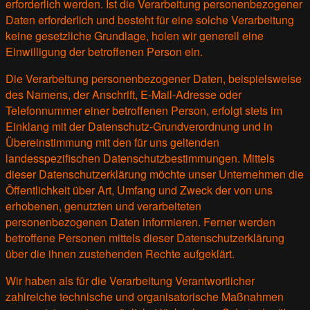
erforderlich werden. Ist die Verarbeitung personenbezogener
Daten erforderlich und besteht für eine solche Verarbeitung
keine gesetzliche Grundlage, holen wir generell eine
Einwilligung der betroffenen Person ein.
Die Verarbeitung personenbezogener Daten, beispielsweise
des Namens, der Anschrift, E-Mail-Adresse oder
Telefonnummer einer betroffenen Person, erfolgt stets im
Einklang mit der Datenschutz-Grundverordnung und in
Übereinstimmung mit den für uns geltenden
landesspezifischen Datenschutzbestimmungen. Mittels
dieser Datenschutzerklärung möchte unser Unternehmen die
Öffentlichkeit über Art, Umfang und Zweck der von uns
erhobenen, genutzten und verarbeiteten
personenbezogenen Daten informieren. Ferner werden
betroffene Personen mittels dieser Datenschutzerklärung
über die ihnen zustehenden Rechte aufgeklärt.
Wir haben als für die Verarbeitung Verantwortlicher
zahlreiche technische und organisatorische Maßnahmen