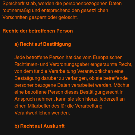
Speicherfrist ab, werden die personenbezogenen Daten
routinemäßig und entsprechend den gesetzlichen
Vorschriften gesperrt oder gelöscht.
Rechte der betroffenen Person
a) Recht auf Bestätigung
Jede betroffene Person hat das vom Europäischen
Richtlinien- und Verordnungsgeber eingeräumte Recht,
von dem für die Verarbeitung Verantwortlichen eine
Bestätigung darüber zu verlangen, ob sie betreffende
personenbezogene Daten verarbeitet werden. Möchte
eine betroffene Person dieses Bestätigungsrecht in
Anspruch nehmen, kann sie sich hierzu jederzeit an
einen Mitarbeiter des für die Verarbeitung
Verantwortlichen wenden.
b) Recht auf Auskunft