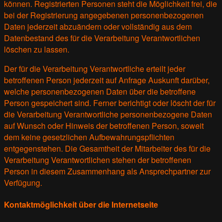
können. Registrierten Personen steht die Möglichkeit frei, die
bei der Registrierung angegebenen personenbezogenen
Daten jederzeit abzuändern oder vollständig aus dem
Datenbestand des für die Verarbeitung Verantwortlichen
löschen zu lassen.
Der für die Verarbeitung Verantwortliche erteilt jeder
betroffenen Person jederzeit auf Anfrage Auskunft darüber,
welche personenbezogenen Daten über die betroffene
Person gespeichert sind. Ferner berichtigt oder löscht der für
die Verarbeitung Verantwortliche personenbezogene Daten
auf Wunsch oder Hinweis der betroffenen Person, soweit
dem keine gesetzlichen Aufbewahrungspflichten
entgegenstehen. Die Gesamtheit der Mitarbeiter des für die
Verarbeitung Verantwortlichen stehen der betroffenen
Person in diesem Zusammenhang als Ansprechpartner zur
Verfügung.
Kontaktmöglichkeit über die Internetseite