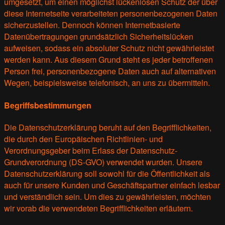
umgesetzt, um einen möglichst lückenlosen Schutz der über
diese Internetseite verarbeiteten personenbezogenen Daten
sicherzustellen. Dennoch können Internetbasierte
Datenübertragungen grundsätzlich Sicherheitslücken
aufweisen, sodass ein absoluter Schutz nicht gewährleistet
werden kann. Aus diesem Grund steht es jeder betroffenen
Person frei, personenbezogene Daten auch auf alternativen
Wegen, beispielsweise telefonisch, an uns zu übermitteln.
Begriffsbestimmungen
Die Datenschutzerklärung beruht auf den Begrifflichkeiten,
die durch den Europäischen Richtlinien- und
Verordnungsgeber beim Erlass der Datenschutz-
Grundverordnung (DS-GVO) verwendet wurden. Unsere
Datenschutzerklärung soll sowohl für die Öffentlichkeit als
auch für unsere Kunden und Geschäftspartner einfach lesbar
und verständlich sein. Um dies zu gewährleisten, möchten
wir vorab die verwendeten Begrifflichkeiten erläutern.