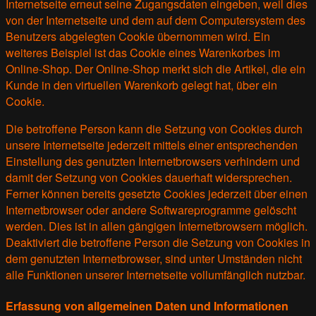
Internetseite erneut seine Zugangsdaten eingeben, weil dies
von der Internetseite und dem auf dem Computersystem des
Benutzers abgelegten Cookie übernommen wird. Ein
weiteres Beispiel ist das Cookie eines Warenkorbes im
Online-Shop. Der Online-Shop merkt sich die Artikel, die ein
Kunde in den virtuellen Warenkorb gelegt hat, über ein
Cookie.
Die betroffene Person kann die Setzung von Cookies durch
unsere Internetseite jederzeit mittels einer entsprechenden
Einstellung des genutzten Internetbrowsers verhindern und
damit der Setzung von Cookies dauerhaft widersprechen.
Ferner können bereits gesetzte Cookies jederzeit über einen
Internetbrowser oder andere Softwareprogramme gelöscht
werden. Dies ist in allen gängigen Internetbrowsern möglich.
Deaktiviert die betroffene Person die Setzung von Cookies in
dem genutzten Internetbrowser, sind unter Umständen nicht
alle Funktionen unserer Internetseite vollumfänglich nutzbar.
Erfassung von allgemeinen Daten und Informationen