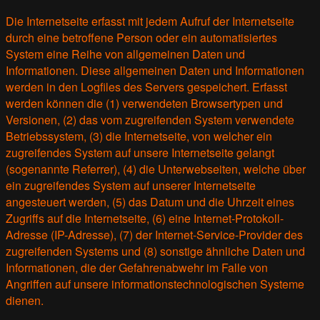
Die Internetseite erfasst mit jedem Aufruf der Internetseite
durch eine betroffene Person oder ein automatisiertes
System eine Reihe von allgemeinen Daten und
Informationen. Diese allgemeinen Daten und Informationen
werden in den Logfiles des Servers gespeichert. Erfasst
werden können die (1) verwendeten Browsertypen und
Versionen, (2) das vom zugreifenden System verwendete
Betriebssystem, (3) die Internetseite, von welcher ein
zugreifendes System auf unsere Internetseite gelangt
(sogenannte Referrer), (4) die Unterwebseiten, welche über
ein zugreifendes System auf unserer Internetseite
angesteuert werden, (5) das Datum und die Uhrzeit eines
Zugriffs auf die Internetseite, (6) eine Internet-Protokoll-
Adresse (IP-Adresse), (7) der Internet-Service-Provider des
zugreifenden Systems und (8) sonstige ähnliche Daten und
Informationen, die der Gefahrenabwehr im Falle von
Angriffen auf unsere informationstechnologischen Systeme
dienen.