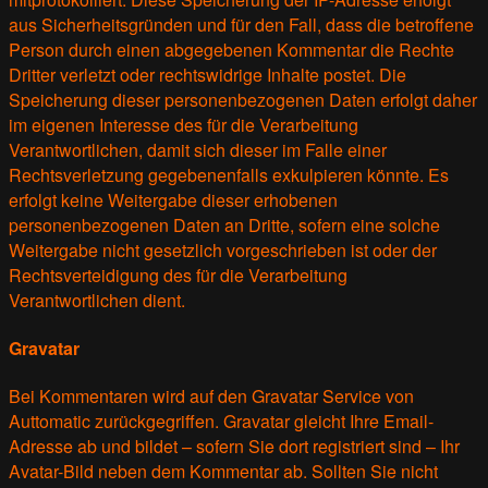
aus Sicherheitsgründen und für den Fall, dass die betroffene
Person durch einen abgegebenen Kommentar die Rechte
Dritter verletzt oder rechtswidrige Inhalte postet. Die
Speicherung dieser personenbezogenen Daten erfolgt daher
im eigenen Interesse des für die Verarbeitung
Verantwortlichen, damit sich dieser im Falle einer
Rechtsverletzung gegebenenfalls exkulpieren könnte. Es
erfolgt keine Weitergabe dieser erhobenen
personenbezogenen Daten an Dritte, sofern eine solche
Weitergabe nicht gesetzlich vorgeschrieben ist oder der
Rechtsverteidigung des für die Verarbeitung
Verantwortlichen dient.
Gravatar
Bei Kommentaren wird auf den Gravatar Service von
Auttomatic zurückgegriffen. Gravatar gleicht Ihre Email-
Adresse ab und bildet – sofern Sie dort registriert sind – Ihr
Avatar-Bild neben dem Kommentar ab. Sollten Sie nicht