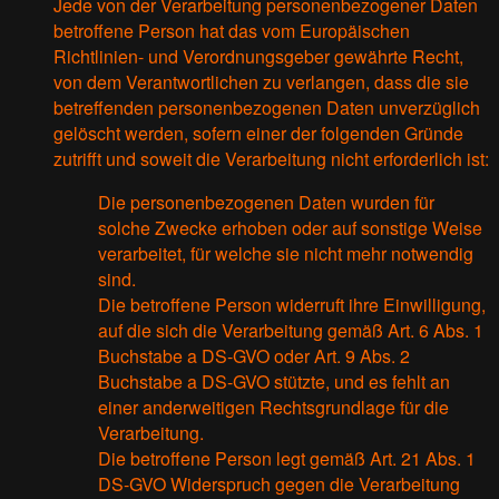
Jede von der Verarbeitung personenbezogener Daten
betroffene Person hat das vom Europäischen
Richtlinien- und Verordnungsgeber gewährte Recht,
von dem Verantwortlichen zu verlangen, dass die sie
betreffenden personenbezogenen Daten unverzüglich
gelöscht werden, sofern einer der folgenden Gründe
zutrifft und soweit die Verarbeitung nicht erforderlich ist:
Die personenbezogenen Daten wurden für
solche Zwecke erhoben oder auf sonstige Weise
verarbeitet, für welche sie nicht mehr notwendig
sind.
Die betroffene Person widerruft ihre Einwilligung,
auf die sich die Verarbeitung gemäß Art. 6 Abs. 1
Buchstabe a DS-GVO oder Art. 9 Abs. 2
Buchstabe a DS-GVO stützte, und es fehlt an
einer anderweitigen Rechtsgrundlage für die
Verarbeitung.
Die betroffene Person legt gemäß Art. 21 Abs. 1
DS-GVO Widerspruch gegen die Verarbeitung