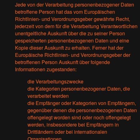
Jede von der Verarbeitung personenbezogener Daten
betroffene Person hat das vom Europäischen
Richtlinien- und Verordnungsgeber gewährte Recht,
jederzeit von dem für die Verarbeitung Verantwortlichen
unentgeltliche Auskunft über die zu seiner Person
gespeicherten personenbezogenen Daten und eine
Kopie dieser Auskunft zu erhalten. Ferner hat der
Europäische Richtlinien- und Verordnungsgeber der
betroffenen Person Auskunft über folgende
Informationen zugestanden:
die Verarbeitungszwecke
die Kategorien personenbezogener Daten, die
verarbeitet werden
die Empfänger oder Kategorien von Empfängern,
gegenüber denen die personenbezogenen Daten
offengelegt worden sind oder noch offengelegt
werden, insbesondere bei Empfängern in
Drittländern oder bei internationalen
Organisationen