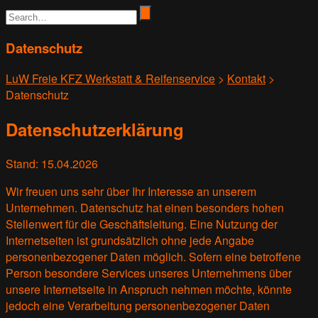
Datenschutz
LuW Freie KFZ Werkstatt & Reifenservice
>
Kontakt
>
Datenschutz
Datenschutzerklärung
Stand: 15.04.2026
Wir freuen uns sehr über Ihr Interesse an unserem
Unternehmen. Datenschutz hat einen besonders hohen
Stellenwert für die Geschäftsleitung. Eine Nutzung der
Internetseiten ist grundsätzlich ohne jede Angabe
personenbezogener Daten möglich. Sofern eine betroffene
Person besondere Services unseres Unternehmens über
unsere Internetseite in Anspruch nehmen möchte, könnte
jedoch eine Verarbeitung personenbezogener Daten