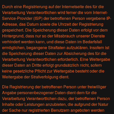
Durch eine Registrierung auf der Internetseite des für die
Verarbeitung Verantwortlichen wird ferner die vom Internet-
Service-Provider (ISP) der betroffenen Person vergebene IP-
Adresse, das Datum sowie die Uhrzeit der Registrierung
gespeichert. Die Speicherung dieser Daten erfolgt vor dem
Hintergrund, dass nur so der Missbrauch unserer Dienste
verhindert werden kann, und diese Daten im Bedarfsfall
ermöglichen, begangene Straftaten aufzuklären. Insofern ist
die Speicherung dieser Daten zur Absicherung des für die
Verarbeitung Verantwortlichen erforderlich. Eine Weitergabe
dieser Daten an Dritte erfolgt grundsätzlich nicht, sofern
keine gesetzliche Pflicht zur Weitergabe besteht oder die
Weitergabe der Strafverfolgung dient.
Die Registrierung der betroffenen Person unter freiwilliger
Angabe personenbezogener Daten dient dem für die
Verarbeitung Verantwortlichen dazu, der betroffenen Person
Inhalte oder Leistungen anzubieten, die aufgrund der Natur
der Sache nur registrierten Benutzern angeboten werden