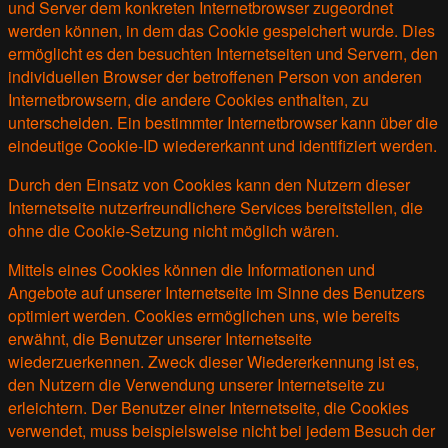
und Server dem konkreten Internetbrowser zugeordnet
werden können, in dem das Cookie gespeichert wurde. Dies
ermöglicht es den besuchten Internetseiten und Servern, den
individuellen Browser der betroffenen Person von anderen
Internetbrowsern, die andere Cookies enthalten, zu
unterscheiden. Ein bestimmter Internetbrowser kann über die
eindeutige Cookie-ID wiedererkannt und identifiziert werden.
Durch den Einsatz von Cookies kann den Nutzern dieser
Internetseite nutzerfreundlichere Services bereitstellen, die
ohne die Cookie-Setzung nicht möglich wären.
Mittels eines Cookies können die Informationen und
Angebote auf unserer Internetseite im Sinne des Benutzers
optimiert werden. Cookies ermöglichen uns, wie bereits
erwähnt, die Benutzer unserer Internetseite
wiederzuerkennen. Zweck dieser Wiedererkennung ist es,
den Nutzern die Verwendung unserer Internetseite zu
erleichtern. Der Benutzer einer Internetseite, die Cookies
verwendet, muss beispielsweise nicht bei jedem Besuch der