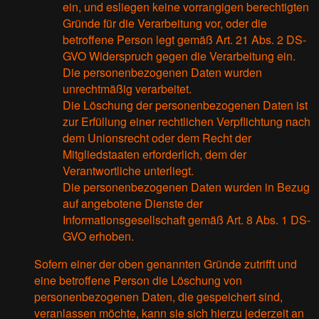
ein, und esliegen keine vorrangigen berechtigten
Gründe für die Verarbeitung vor, oder die
betroffene Person legt gemäß Art. 21 Abs. 2 DS-
GVO Widerspruch gegen die Verarbeitung ein.
Die personenbezogenen Daten wurden
unrechtmäßig verarbeitet.
Die Löschung der personenbezogenen Daten ist
zur Erfüllung einer rechtlichen Verpflichtung nach
dem Unionsrecht oder dem Recht der
Mitgliedstaaten erforderlich, dem der
Verantwortliche unterliegt.
Die personenbezogenen Daten wurden in Bezug
auf angebotene Dienste der
Informationsgesellschaft gemäß Art. 8 Abs. 1 DS-
GVO erhoben.
Sofern einer der oben genannten Gründe zutrifft und
eine betroffene Person die Löschung von
personenbezogenen Daten, die gespeichert sind,
veranlassen möchte, kann sie sich hierzu jederzeit an