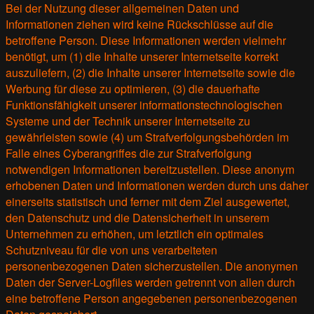
Bei der Nutzung dieser allgemeinen Daten und
Informationen ziehen wird keine Rückschlüsse auf die
betroffene Person. Diese Informationen werden vielmehr
benötigt, um (1) die Inhalte unserer Internetseite korrekt
auszuliefern, (2) die Inhalte unserer Internetseite sowie die
Werbung für diese zu optimieren, (3) die dauerhafte
Funktionsfähigkeit unserer informationstechnologischen
Systeme und der Technik unserer Internetseite zu
gewährleisten sowie (4) um Strafverfolgungsbehörden im
Falle eines Cyberangriffes die zur Strafverfolgung
notwendigen Informationen bereitzustellen. Diese anonym
erhobenen Daten und Informationen werden durch uns daher
einerseits statistisch und ferner mit dem Ziel ausgewertet,
den Datenschutz und die Datensicherheit in unserem
Unternehmen zu erhöhen, um letztlich ein optimales
Schutzniveau für die von uns verarbeiteten
personenbezogenen Daten sicherzustellen. Die anonymen
Daten der Server-Logfiles werden getrennt von allen durch
eine betroffene Person angegebenen personenbezogenen