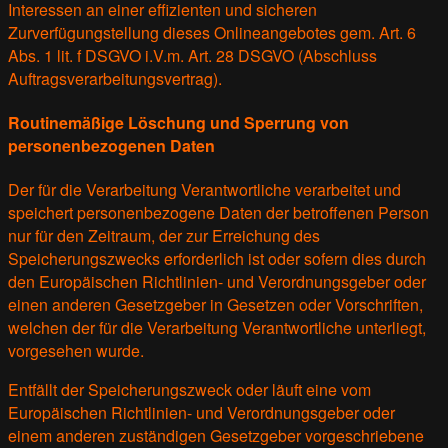
Interessen an einer effizienten und sicheren
Zurverfügungstellung dieses Onlineangebotes gem. Art. 6
Abs. 1 lit. f DSGVO i.V.m. Art. 28 DSGVO (Abschluss
Auftragsverarbeitungsvertrag).
Routinemäßige Löschung und Sperrung von
personenbezogenen Daten
Der für die Verarbeitung Verantwortliche verarbeitet und
speichert personenbezogene Daten der betroffenen Person
nur für den Zeitraum, der zur Erreichung des
Speicherungszwecks erforderlich ist oder sofern dies durch
den Europäischen Richtlinien- und Verordnungsgeber oder
einen anderen Gesetzgeber in Gesetzen oder Vorschriften,
welchen der für die Verarbeitung Verantwortliche unterliegt,
vorgesehen wurde.
Entfällt der Speicherungszweck oder läuft eine vom
Europäischen Richtlinien- und Verordnungsgeber oder
einem anderen zuständigen Gesetzgeber vorgeschriebene