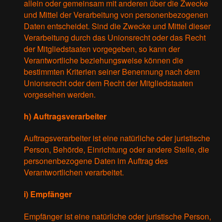
allein oder gemeinsam mit anderen über die Zwecke
und Mittel der Verarbeitung von personenbezogenen
Daten entscheidet. Sind die Zwecke und Mittel dieser
Verarbeitung durch das Unionsrecht oder das Recht
der Mitgliedstaaten vorgegeben, so kann der
Verantwortliche beziehungsweise können die
bestimmten Kriterien seiner Benennung nach dem
Unionsrecht oder dem Recht der Mitgliedstaaten
vorgesehen werden.
h) Auftragsverarbeiter
Auftragsverarbeiter ist eine natürliche oder juristische
Person, Behörde, Einrichtung oder andere Stelle, die
personenbezogene Daten im Auftrag des
Verantwortlichen verarbeitet.
i) Empfänger
Empfänger ist eine natürliche oder juristische Person,