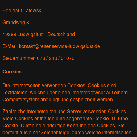
Edeltraut Latowski
Grandweg 8
19288 Ludwigslust - Deutschland
E-Mail:
kontakt
@
reifenservice-ludwigslust.de
Steuernummer: 078 / 243 / 01070
Cookies
Die Internetseiten verwenden Cookies. Cookies sind
Textdateien, welche über einen Internetbrowser auf einem
Computersystem abgelegt und gespeichert werden.
Zahlreiche Internetseiten und Server verwenden Cookies.
Viele Cookies enthalten eine sogenannte Cookie-ID. Eine
Cookie-ID ist eine eindeutige Kennung des Cookies. Sie
besteht aus einer Zeichenfolge, durch welche Internetseiten