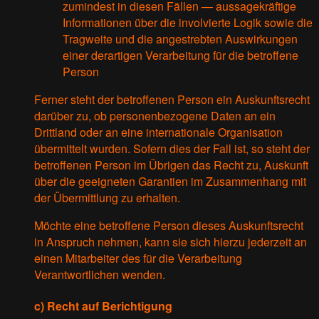
zumindest in diesen Fällen — aussagekräftige
Informationen über die involvierte Logik sowie die
Tragweite und die angestrebten Auswirkungen
einer derartigen Verarbeitung für die betroffene
Person
Ferner steht der betroffenen Person ein Auskunftsrecht
darüber zu, ob personenbezogene Daten an ein
Drittland oder an eine internationale Organisation
übermittelt wurden. Sofern dies der Fall ist, so steht der
betroffenen Person im Übrigen das Recht zu, Auskunft
über die geeigneten Garantien im Zusammenhang mit
der Übermittlung zu erhalten.
Möchte eine betroffene Person dieses Auskunftsrecht
in Anspruch nehmen, kann sie sich hierzu jederzeit an
einen Mitarbeiter des für die Verarbeitung
Verantwortlichen wenden.
c) Recht auf Berichtigung