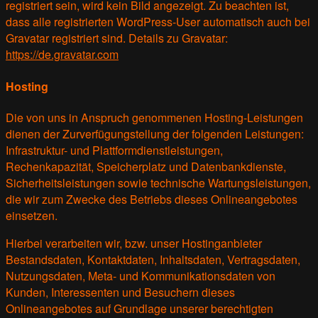
registriert sein, wird kein Bild angezeigt. Zu beachten ist,
dass alle registrierten WordPress-User automatisch auch bei
Gravatar registriert sind. Details zu Gravatar:
https://de.gravatar.com
Hosting
Die von uns in Anspruch genommenen Hosting-Leistungen
dienen der Zurverfügungstellung der folgenden Leistungen:
Infrastruktur- und Plattformdienstleistungen,
Rechenkapazität, Speicherplatz und Datenbankdienste,
Sicherheitsleistungen sowie technische Wartungsleistungen,
die wir zum Zwecke des Betriebs dieses Onlineangebotes
einsetzen.
Hierbei verarbeiten wir, bzw. unser Hostinganbieter
Bestandsdaten, Kontaktdaten, Inhaltsdaten, Vertragsdaten,
Nutzungsdaten, Meta- und Kommunikationsdaten von
Kunden, Interessenten und Besuchern dieses
Onlineangebotes auf Grundlage unserer berechtigten