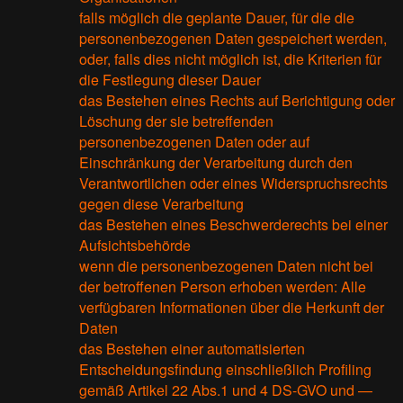
falls möglich die geplante Dauer, für die die
personenbezogenen Daten gespeichert werden,
oder, falls dies nicht möglich ist, die Kriterien für
die Festlegung dieser Dauer
das Bestehen eines Rechts auf Berichtigung oder
Löschung der sie betreffenden
personenbezogenen Daten oder auf
Einschränkung der Verarbeitung durch den
Verantwortlichen oder eines Widerspruchsrechts
gegen diese Verarbeitung
das Bestehen eines Beschwerderechts bei einer
Aufsichtsbehörde
wenn die personenbezogenen Daten nicht bei
der betroffenen Person erhoben werden: Alle
verfügbaren Informationen über die Herkunft der
Daten
das Bestehen einer automatisierten
Entscheidungsfindung einschließlich Profiling
gemäß Artikel 22 Abs.1 und 4 DS-GVO und —