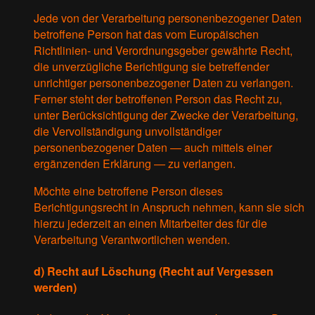
Jede von der Verarbeitung personenbezogener Daten
betroffene Person hat das vom Europäischen
Richtlinien- und Verordnungsgeber gewährte Recht,
die unverzügliche Berichtigung sie betreffender
unrichtiger personenbezogener Daten zu verlangen.
Ferner steht der betroffenen Person das Recht zu,
unter Berücksichtigung der Zwecke der Verarbeitung,
die Vervollständigung unvollständiger
personenbezogener Daten — auch mittels einer
ergänzenden Erklärung — zu verlangen.
Möchte eine betroffene Person dieses
Berichtigungsrecht in Anspruch nehmen, kann sie sich
hierzu jederzeit an einen Mitarbeiter des für die
Verarbeitung Verantwortlichen wenden.
d) Recht auf Löschung (Recht auf Vergessen
werden)