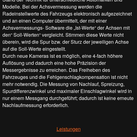
Modelle. Bei der Achsvermessung werden die
Radeinstellwerte des Fahrzeugs elektronisch aufgezeichnet
und an einen Computer übermittelt, der mit einer
Achsvermessungs- Software die „Ist-Werte“ der Achsen mit
den“ Soll-Werten“ vergleicht. Stimmen diese Werte nicht
überein, wird die Spur bzw. der Sturz der jeweiligen Achse
auf die Soll-Werte eingestellt.
Durch neue Kameras ist es möglich, eine 4-fach höhere
Auflösung und dadurch eine hohe Präzision der
Messergebnisse zu erreichen. Das Freiheben des
Fahrzeuges und die Fehlgenschlagkompensation ist nicht
mehr notwendig. Die Messung von Nachlauf, Spreizung,
Spurdifferenzwinkel und maximaler Einschlagwinkel wird in
nur einem Messgang durchgeführt; dadurch ist keine erneute
Nachlaufmessung erforderlich.
Leistungen