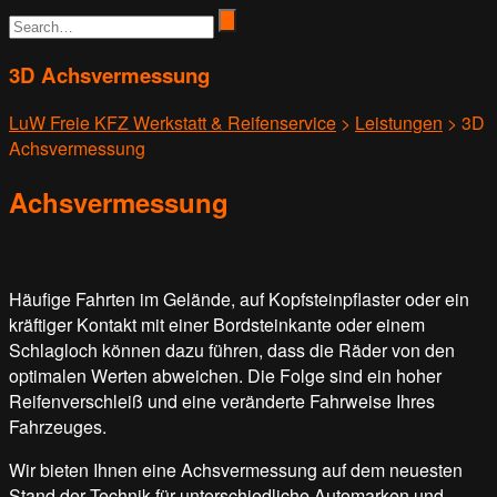
3D Achsvermessung
LuW Freie KFZ Werkstatt & Reifenservice
>
Leistungen
>
3D
Achsvermessung
Achsvermessung
Häufige Fahrten im Gelände, auf Kopfsteinpflaster oder ein
kräftiger Kontakt mit einer Bordsteinkante oder einem
Schlagloch können dazu führen, dass die Räder von den
optimalen Werten abweichen. Die Folge sind ein hoher
Reifenverschleiß und eine veränderte Fahrweise Ihres
Fahrzeuges.
Wir bieten Ihnen eine Achsvermessung auf dem neuesten
Stand der Technik für unterschiedliche Automarken und