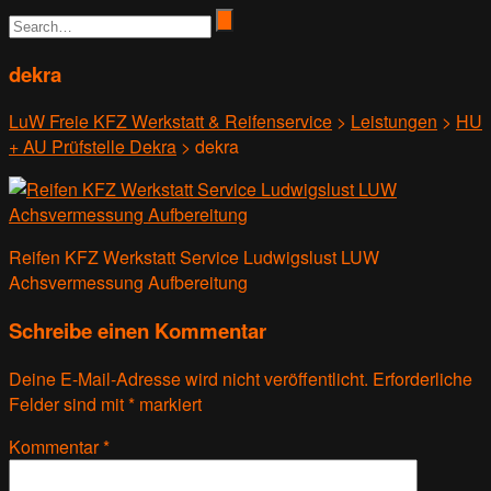
dekra
LuW Freie KFZ Werkstatt & Reifenservice
>
Leistungen
>
HU
+ AU Prüfstelle Dekra
>
dekra
Reifen KFZ Werkstatt Service Ludwigslust LUW
Achsvermessung Aufbereitung
Schreibe einen Kommentar
Deine E-Mail-Adresse wird nicht veröffentlicht.
Erforderliche
Felder sind mit
*
markiert
Kommentar
*